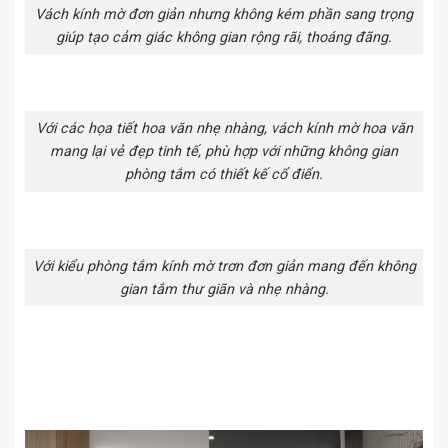
Vách kính mờ đơn giản nhưng không kém phần sang trọng
giúp tạo cảm giác không gian rộng rãi, thoáng đãng.
Với các họa tiết hoa văn nhẹ nhàng, vách kính mờ hoa văn
mang lại vẻ đẹp tinh tế, phù hợp với những không gian
phòng tắm có thiết kế cổ điển.
Với kiểu phòng tắm kính mờ trơn đơn giản mang đến không
gian tắm thư giãn và nhẹ nhàng.