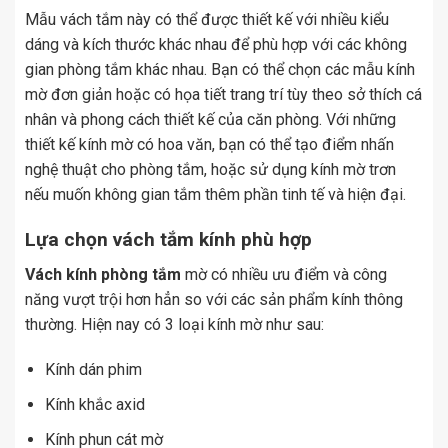
Mẫu vách tắm này có thể được thiết kế với nhiều kiểu
dáng và kích thước khác nhau để phù hợp với các không
gian phòng tắm khác nhau. Bạn có thể chọn các mẫu kính
mờ đơn giản hoặc có họa tiết trang trí tùy theo sở thích cá
nhân và phong cách thiết kế của căn phòng. Với những
thiết kế kính mờ có hoa văn, bạn có thể tạo điểm nhấn
nghệ thuật cho phòng tắm, hoặc sử dụng kính mờ trơn
nếu muốn không gian tắm thêm phần tinh tế và hiện đại.
Lựa chọn vách tắm kính phù hợp
Vách kính phòng tắm
mờ có nhiều ưu điểm và công
năng vượt trội hơn hẳn so với các sản phẩm kính thông
thường. Hiện nay có 3 loại kính mờ như sau:
Kính dán phim
Kính khắc axid
Kính phun cát mờ