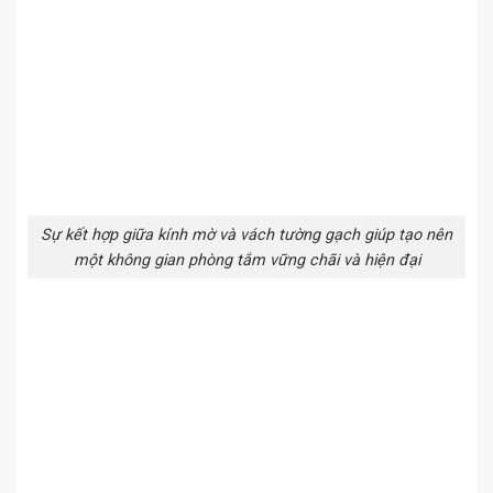
Sự kết hợp giữa kính mờ và vách tường gạch giúp tạo nên
một không gian phòng tắm vững chãi và hiện đại