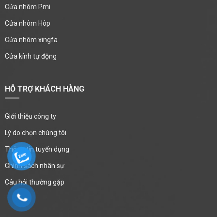
Cửa nhôm Pmi
Cửa nhôm Hôp
Cửa nhôm xingfa
Cửa kính tự động
HỖ TRỢ KHÁCH HÀNG
Giới thiệu công ty
Lý do chọn chúng tôi
Thông tin tuyển dụng
Chính sách nhân sự
Câu hỏi thường gặp