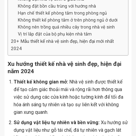
Không đặt bồn cầu trùng với hướng nhà
Hạn chế thiết kế phòng tắm trong phòng ngủ
Không thiết kế phòng tắm ở trên phòng ngủ ở dưới
Không nên trồng quá nhiều cây trong nhà vệ sinh
Vị trí lắp đặt của bộ phụ kiện nhà tắm
20+ Mẫu thiết kế nhà vệ sinh đẹp, hiện đại mới nhất
2024
Xu hướng thiết kế nhà vệ sinh đẹp, hiện đại
năm 2024
Thiết kế không gian mở:
Nhà vệ sinh được thiết kế
để tạo cảm giác thoải mái và rộng rãi hơn thông qua
việc sử dụng các cửa kính hoặc tường kính để tối đa
hóa ánh sáng tự nhiên và tạo sự liên kết với không
gian xung quanh.
Sử dụng vật liệu tự nhiên và bền vững:
Xu hướng sử
dụng vật liệu như gỗ tái chế, đá tự nhiên và gạch lát