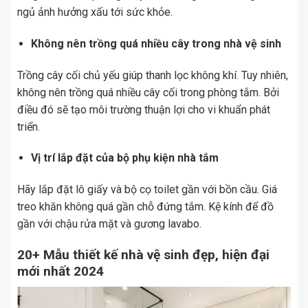
ngủ ảnh hưởng xấu tới sức khỏe.
Không nên trồng quá nhiều cây trong nhà vệ sinh
Trồng cây cối chủ yếu giúp thanh lọc không khí. Tuy nhiên,
không nên trồng quá nhiều cây cối trong phòng tắm. Bởi
điều đó sẽ tạo môi trường thuận lợi cho vi khuẩn phát
triển.
Vị trí lắp đặt của bộ phụ kiện nhà tắm
Hãy lắp đặt lô giấy và bộ cọ toilet gần với bồn cầu. Giá
treo khăn không quá gần chỗ đứng tắm. Kệ kính để đồ
gần với chậu rửa mặt và gương lavabo.
20+ Mẫu thiết kế nhà vệ sinh đẹp, hiện đại
mới nhất 2024