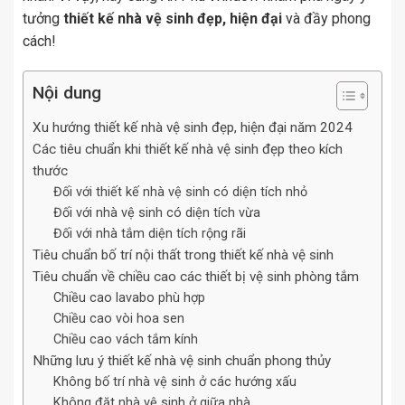
tưởng
thiết kế nhà vệ sinh đẹp, hiện đại
và đầy phong
cách!
Nội dung
Xu hướng thiết kế nhà vệ sinh đẹp, hiện đại năm 2024
Các tiêu chuẩn khi thiết kế nhà vệ sinh đẹp theo kích
thước
Đối với thiết kế nhà vệ sinh có diện tích nhỏ
Đối với nhà vệ sinh có diện tích vừa
Đối với nhà tắm diện tích rộng rãi
Tiêu chuẩn bố trí nội thất trong thiết kế nhà vệ sinh
Tiêu chuẩn về chiều cao các thiết bị vệ sinh phòng tắm
Chiều cao lavabo phù hợp
Chiều cao vòi hoa sen
Chiều cao vách tắm kính
Những lưu ý thiết kế nhà vệ sinh chuẩn phong thủy
Không bố trí nhà vệ sinh ở các hướng xấu
Không đặt nhà vệ sinh ở giữa nhà