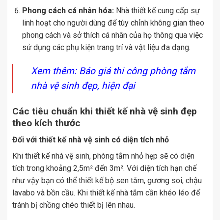
Phong cách cá nhân hóa:
Nhà thiết kế cung cấp sự
linh hoạt cho người dùng để tùy chỉnh không gian theo
phong cách và sở thích cá nhân của họ thông qua việc
sử dụng các phụ kiện trang trí và vật liệu đa dạng.
Xem thêm:
Báo giá thi công phòng tắm
nhà vệ sinh đẹp, hiện đại
Các tiêu chuẩn khi thiết kế nhà vệ sinh đẹp
theo kích thước
Đối với thiết kế nhà vệ sinh có diện tích nhỏ
Khi thiết kế nhà vệ sinh, phòng tắm nhỏ hẹp sẽ có diện
tích trong khoảng 2,5m² đến 3m². Với diện tích hạn chế
như vậy bạn có thể thiết kế bộ sen tắm, gương soi, chậu
lavabo và bồn cầu. Khi thiết kế nhà tắm cần khéo léo để
tránh bị chồng chéo thiết bị lên nhau.