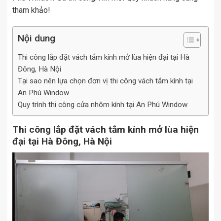
tham khảo!
Nội dung
Thi công lắp đặt vách tắm kính mở lùa hiện đại tại Hà
Đông, Hà Nội
Tại sao nên lựa chọn đơn vị thi công vách tắm kính tại
An Phú Window
Quy trình thi công cửa nhôm kính tại An Phú Window
Thi công lắp đặt vách tắm kính mở lùa hiện
đại tại Hà Đông, Hà Nội