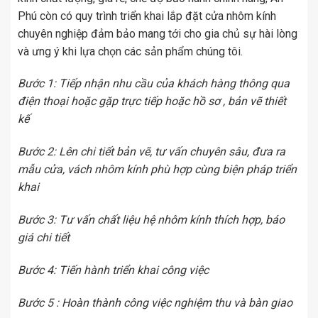
Phú còn có quy trình triển khai lắp đặt cửa nhôm kính
chuyên nghiệp đảm bảo mang tới cho gia chủ sự hài lòng
và ưng ý khi lựa chọn các sản phẩm chúng tôi.
Bước 1: Tiếp nhận nhu cầu của khách hàng thông qua
điện thoại hoặc gặp trực tiếp hoặc hồ sơ , bản vẽ thiết
kế
Bước 2: Lên chi tiết bản vẽ, tư vấn chuyên sâu, đưa ra
mẫu cửa, vách nhôm kính phù hợp cùng biện pháp triển
khai
Bước 3: Tư vấn chất liệu hệ nhôm kính thích hợp, báo
giá chi tiết
Bước 4: Tiến hành triển khai công việc
Bước 5 : Hoàn thành công việc nghiệm thu và bàn giao