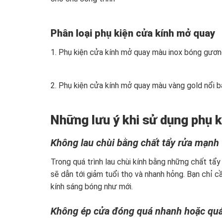
Phân loại phụ kiện cửa kính mở quay
1. Phụ kiện cửa kính mở quay màu inox bóng gương
2. Phụ kiện cửa kính mở quay màu vàng gold nổi b
Những lưu ý khi sử dụng phụ 
Không lau chùi bằng chất tẩy rửa mạnh
Trong quá trình lau chùi kính bằng những chất tẩy
sẽ dẫn tới giảm tuổi thọ và nhanh hỏng. Bạn chỉ
kính sáng bóng như mới.
Không ép cửa đóng quá nhanh hoặc qu