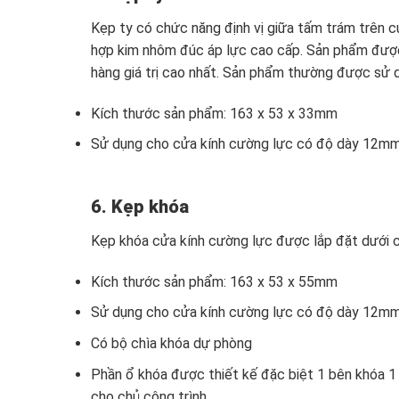
Kẹp ty có chức năng định vị giữa tấm trám trên c
hợp kim nhôm đúc áp lực cao cấp. Sản phẩm được 
hàng giá trị cao nhất. Sản phẩm thường được sử d
Kích thước sản phẩm: 163 x 53 x 33mm
Sử dụng cho cửa kính cường lực có độ dày 12m
6. Kẹp khóa
Kẹp khóa cửa kính cường lực được lắp đặt dưới c
Kích thước sản phẩm: 163 x 53 x 55mm
Sử dụng cho cửa kính cường lực có độ dày 12m
Có bộ chìa khóa dự phòng
Phần ổ khóa được thiết kế đặc biệt 1 bên khóa 1 
cho chủ công trình