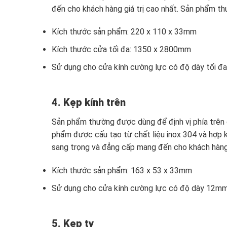
đến cho khách hàng giá trị cao nhất. Sản phẩm th
Kích thước sản phẩm: 220 x 110 x 33mm
Kích thước cửa tối đa: 1350 x 2800mm
Sử dụng cho cửa kính cường lực có độ dày tối 
4. Kẹp kính trên
Sản phẩm thường được dùng để định vị phía trên c
phẩm được cấu tạo từ chất liệu inox 304 và hợp 
sang trọng và đẳng cấp mang đến cho khách hàng g
Kích thước sản phẩm: 163 x 53 x 33mm
Sử dụng cho cửa kính cường lực có độ dày 12m
5. Kẹp ty