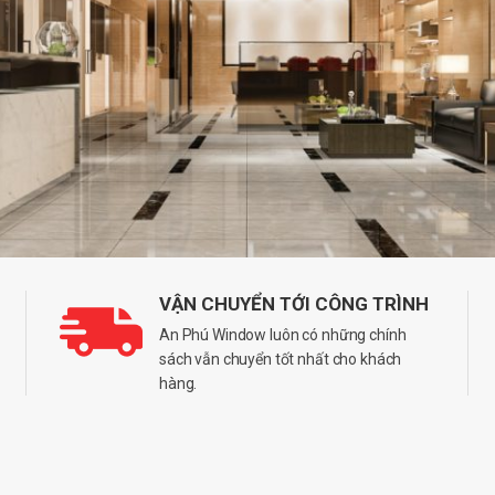
VẬN CHUYỂN TỚI CÔNG TRÌNH
An Phú Window luôn có những chính
sách vẫn chuyển tốt nhất cho khách
hàng.