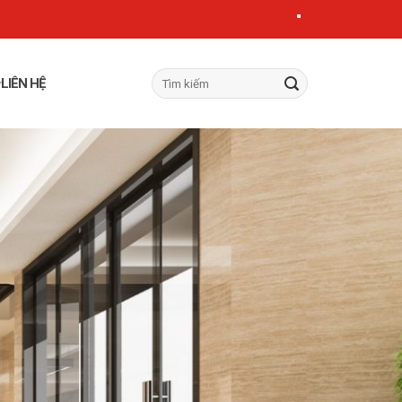
LIÊN HỆ