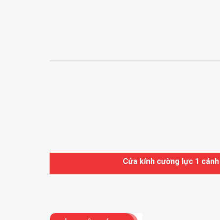
Cửa kính cường lực 1 cán