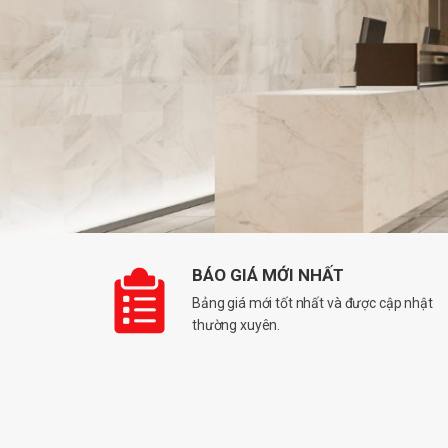
BÁO GIÁ MỚI NHẤT
Bảng giá mới tốt nhất và được cập nhật
thường xuyên.